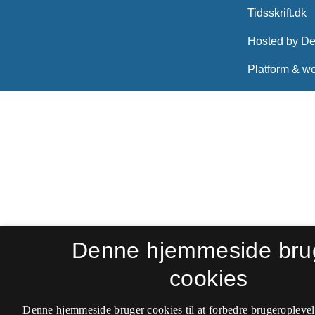
Denne hjemmeside bru
cookies
Denne hjemmeside bruger cookies til at forbedre brugeroplevel