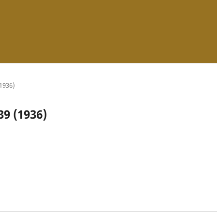
(1936)
39 (1936)