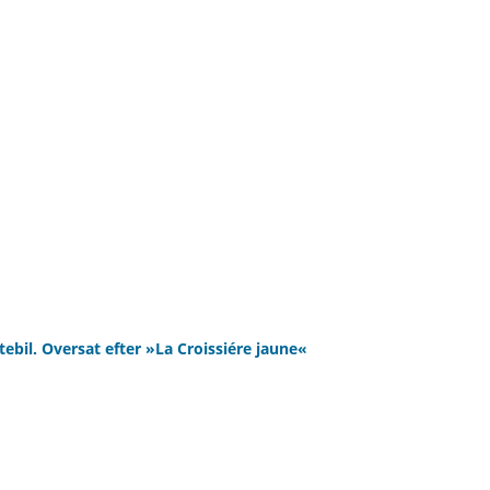
tebil. Oversat efter »La Croissiére jaune«