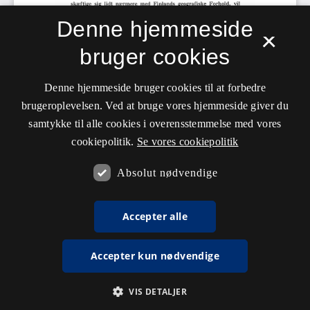
Denne hjemmeside
×
bruger cookies
Denne hjemmeside bruger cookies til at forbedre
brugeroplevelsen. Ved at bruge vores hjemmeside giver du
samtykke til alle cookies i overensstemmelse med vores
cookiepolitik.
Se vores cookiepolitik
Absolut nødvendige
Accepter alle
Accepter kun nødvendige
VIS DETALJER