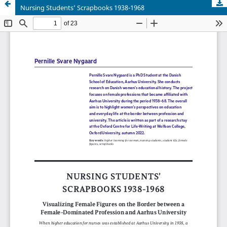
Nursing Students’ Scrapbooks 1938-1968