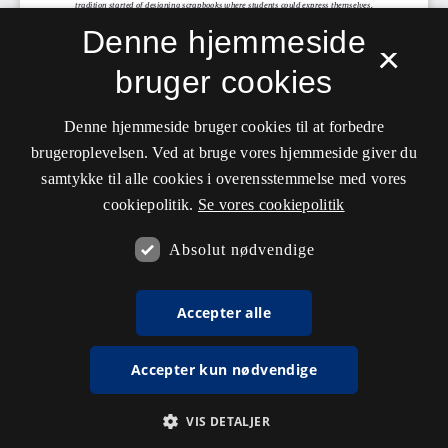
Denne hjemmeside
×
bruger cookies
Denne hjemmeside bruger cookies til at forbedre
brugeroplevelsen. Ved at bruge vores hjemmeside giver du
samtykke til alle cookies i overensstemmelse med vores
cookiepolitik.
Se vores cookiepolitik
Absolut nødvendige
Accepter alle
Accepter kun nødvendige
VIS DETALJER