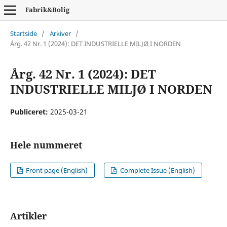
Fabrik&Bolig
Startside
/
Arkiver
/
Årg. 42 Nr. 1 (2024): DET INDUSTRIELLE MILJØ I NORDEN
Årg. 42 Nr. 1 (2024): DET
INDUSTRIELLE MILJØ I NORDEN
Publiceret:
2025-03-21
Hele nummeret
Front page (English)
Complete Issue (English)
Artikler