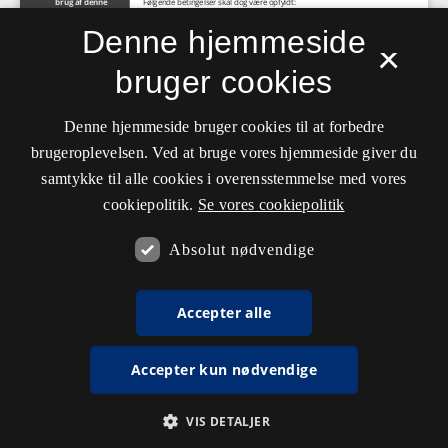
Denne hjemmeside
×
bruger cookies
Denne hjemmeside bruger cookies til at forbedre
brugeroplevelsen. Ved at bruge vores hjemmeside giver du
samtykke til alle cookies i overensstemmelse med vores
cookiepolitik.
Se vores cookiepolitik
Absolut nødvendige
Accepter alle
Accepter kun nødvendige
VIS DETALJER