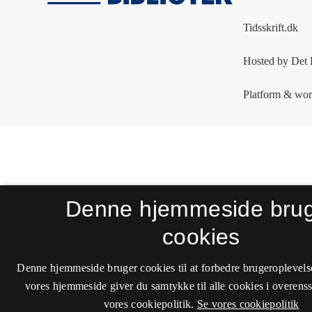
Denne hjemmeside bru
cookies
Denne hjemmeside bruger cookies til at forbedre brugeroplevels
vores hjemmeside giver du samtykke til alle cookies i overen
vores cookiepolitik.
Se vores cookiepolitik