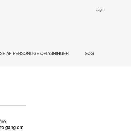
Login
SE AF PERSONLIGE OPLYSNINGER
SØG
ire
 to gang om