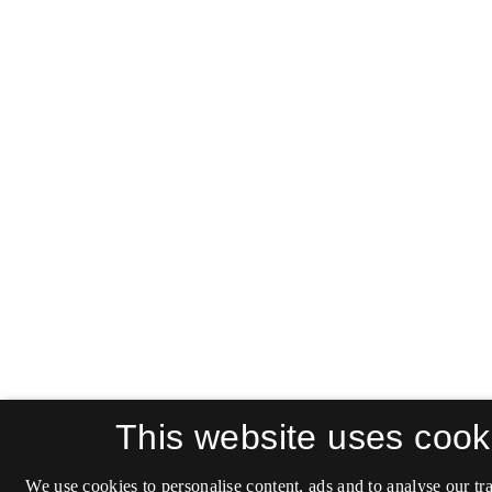
This website uses cook
We use cookies to personalise content, ads and to analyse our tra