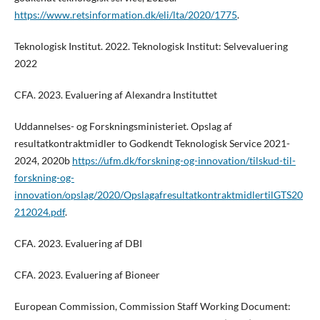
https://www.retsinformation.dk/eli/lta/2020/1775
.
Teknologisk Institut. 2022. Teknologisk Institut: Selvevaluering
2022
CFA. 2023. Evaluering af Alexandra Instituttet
Uddannelses- og Forskningsministeriet. Opslag af
resultatkontraktmidler to Godkendt Teknologisk Service 2021-
2024, 2020b
https://ufm.dk/forskning-og-innovation/tilskud-til-
forskning-og-
innovation/opslag/2020/OpslagafresultatkontraktmidlertilGTS20
212024.pdf
.
CFA. 2023. Evaluering af DBI
CFA. 2023. Evaluering af Bioneer
European Commission, Commission Staff Working Document: