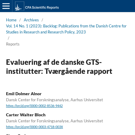
Home
/
Archives
/
Vol. 14 No. 1 (2023): Backlog: Publications from the Danish Centre for
Studies in Research and Research Policy, 2023
/
Reports
Evaluering af de danske GTS-
institutter: Tværgående rapport
Emil Dolmer Alnor
Dansk Center for Forskningsanalyse, Aarhus Universitet
https://orcid.org/0000-0002-8536-9442
Carter Walter Bloch
Dansk Center for Forskningsanalyse, Aarhus Universitet
https://orcid.org/0000-0003-4718-003X