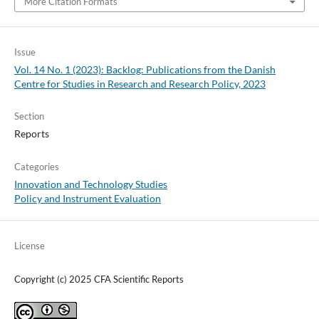
More Citation Formats
Issue
Vol. 14 No. 1 (2023): Backlog: Publications from the Danish
Centre for Studies in Research and Research Policy, 2023
Section
Reports
Categories
Innovation and Technology Studies
Policy and Instrument Evaluation
License
Copyright (c) 2025 CFA Scientific Reports