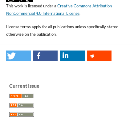
This work is licensed under a
Creative Commons Attribution-
NonCommercial 4.0 International License
.
License terms apply for all publications unless specifically stated
otherwise on the publication.
Current Issue