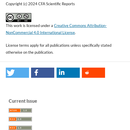
Copyright (c) 2024 CFA Scientific Reports
This work is licensed under a
Creative Commons Attribution-
NonCommercial 4.0 International License
.
License terms apply for all publications unless specifically stated
otherwise on the publication.
Current Issue