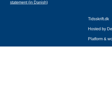
statement (in Danish)