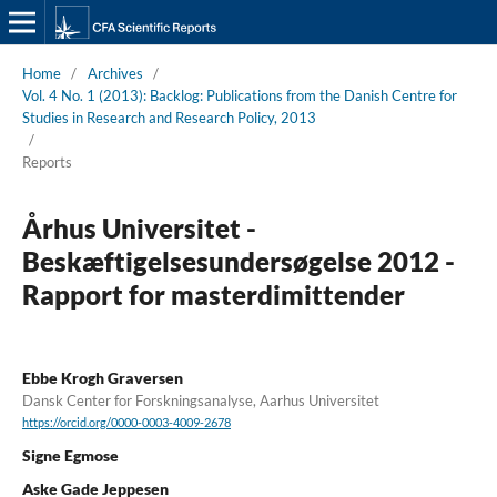
Home
/
Archives
/
Vol. 4 No. 1 (2013): Backlog: Publications from the Danish Centre for
Studies in Research and Research Policy, 2013
/
Reports
Århus Universitet -
Beskæftigelsesundersøgelse 2012 -
Rapport for masterdimittender
Ebbe Krogh Graversen
Dansk Center for Forskningsanalyse, Aarhus Universitet
https://orcid.org/0000-0003-4009-2678
Signe Egmose
Aske Gade Jeppesen