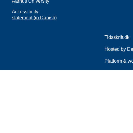
Aarhus University
Accessibility
statement (in Danish)