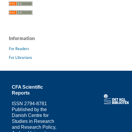
Information
For Readers
For Librarians
CFA Scientific
Reports
ISSN
2794-8781
Published by the
Danish Centre for
Studies in Research
and Research Policy,