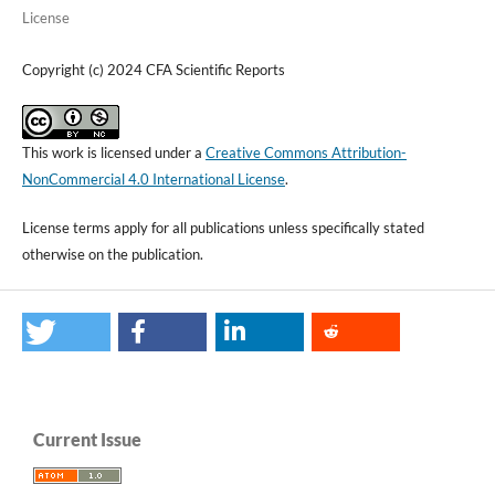
License
Copyright (c) 2024 CFA Scientific Reports
This work is licensed under a
Creative Commons Attribution-
NonCommercial 4.0 International License
.
License terms apply for all publications unless specifically stated
otherwise on the publication.
Current Issue