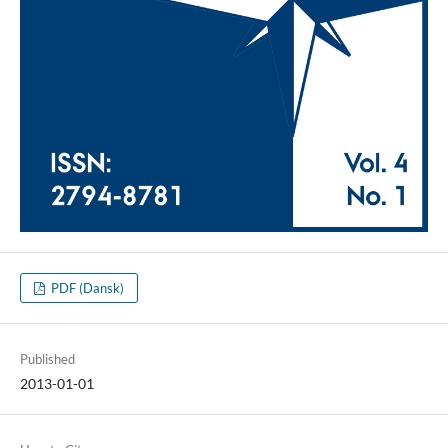
PDF (Dansk)
Published
2013-01-01