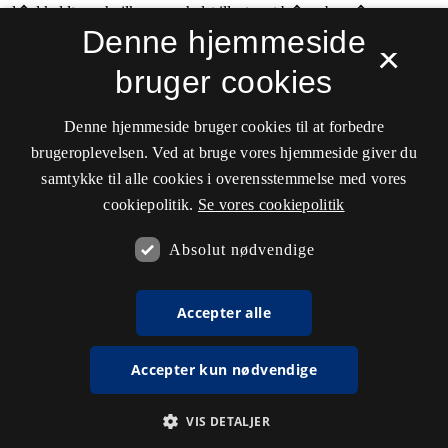
Denne hjemmeside
×
bruger cookies
Denne hjemmeside bruger cookies til at forbedre
brugeroplevelsen. Ved at bruge vores hjemmeside giver du
samtykke til alle cookies i overensstemmelse med vores
cookiepolitik.
Se vores cookiepolitik
Absolut nødvendige
Accepter alle
Accepter kun nødvendige
VIS DETALJER