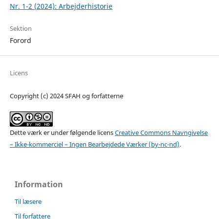
Nr. 1-2 (2024): Arbejderhistorie
Sektion
Forord
Licens
Copyright (c) 2024 SFAH og forfatterne
Dette værk er under følgende licens
Creative Commons Navngivelse
– Ikke-kommerciel – Ingen Bearbejdede Værker (by-nc-nd)
.
Information
Til læsere
Til forfattere