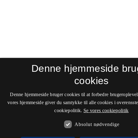
Denne hjemmeside bru
cookies
Denne hjemmeside bruger cookies til at forbedre brugeroplevel
vores hjemmeside giver du samtykke til alle cookies i overenss
cookiepolitik.
Se vores cookiepolitik
Absolut nødvendige