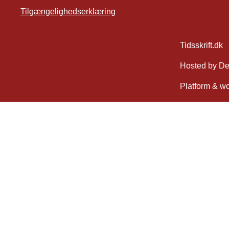
Tilgængelighedserklæring