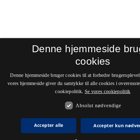
Denne hjemmeside bru
cookies
Denne hjemmeside bruger cookies til at forbedre brugeroplevel
vores hjemmeside giver du samtykke til alle cookies i overenss
cookiepolitik.
Se vores cookiepolitik
Absolut nødvendige
Accepter alle
Accepter kun nødve