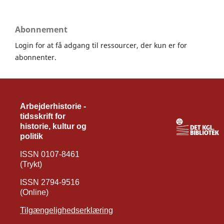
Abonnement
Login for at få adgang til ressourcer, der kun er for
abonnenter.
Arbejderhistorie -
tidsskrift for
historie, kultur og
politik
ISSN 0107-8461
(Trykt)
ISSN 2794-9516
(Online)
Tilgængelighedserklæring