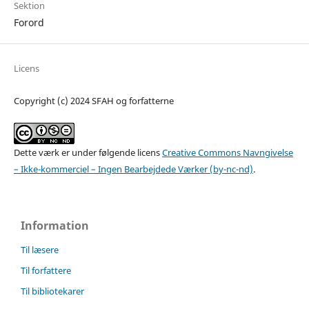
Sektion
Forord
Licens
Copyright (c) 2024 SFAH og forfatterne
Dette værk er under følgende licens
Creative Commons Navngivelse
– Ikke-kommerciel – Ingen Bearbejdede Værker (by-nc-nd)
.
Information
Til læsere
Til forfattere
Til bibliotekarer