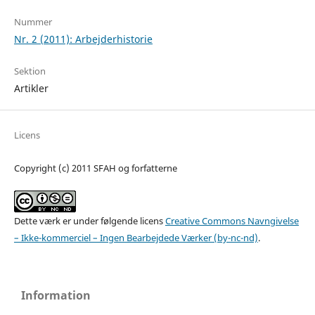
Nummer
Nr. 2 (2011): Arbejderhistorie
Sektion
Artikler
Licens
Copyright (c) 2011 SFAH og forfatterne
Dette værk er under følgende licens
Creative Commons Navngivelse
– Ikke-kommerciel – Ingen Bearbejdede Værker (by-nc-nd)
.
Information