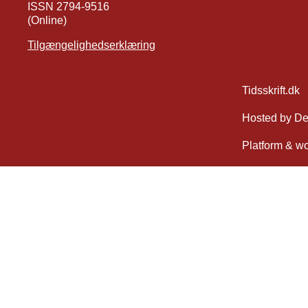
ISSN 2794-9516
(Online)
Tilgængelighedserklæring