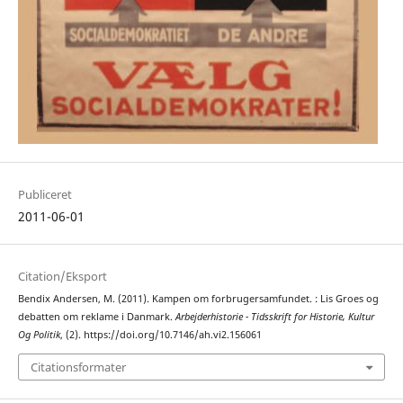
Publiceret
2011-06-01
Citation/Eksport
Bendix Andersen, M. (2011). Kampen om forbrugersamfundet. : Lis Groes og
debatten om reklame i Danmark.
Arbejderhistorie - Tidsskrift for Historie, Kultur
Og Politik
, (2). https://doi.org/10.7146/ah.vi2.156061
Citationsformater