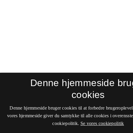
Denne hjemmeside bru
cookies
Denne hjemmeside bruger cookies til at forbedre brugeroplevel
vores hjemmeside giver du samtykke til alle cookies i overenss
cookiepolitik.
Se vores cookiepolitik