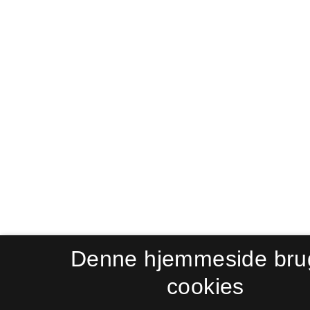
Denne hjemmeside bru
cookies