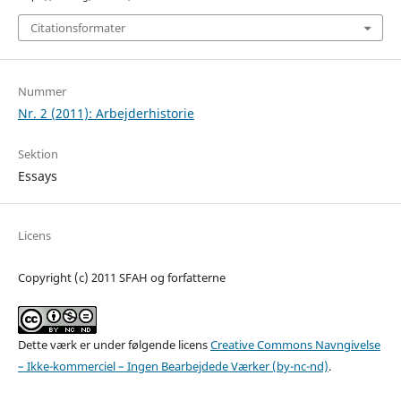
Citationsformater
Nummer
Nr. 2 (2011): Arbejderhistorie
Sektion
Essays
Licens
Copyright (c) 2011 SFAH og forfatterne
Dette værk er under følgende licens
Creative Commons Navngivelse
– Ikke-kommerciel – Ingen Bearbejdede Værker (by-nc-nd)
.