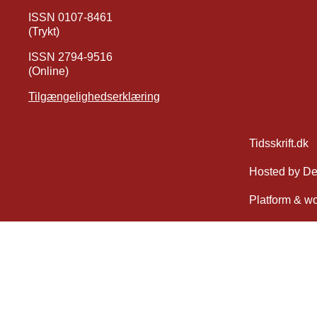
ISSN 0107-8461
(Trykt)
ISSN 2794-9516
(Online)
Tilgængelighedserklæring