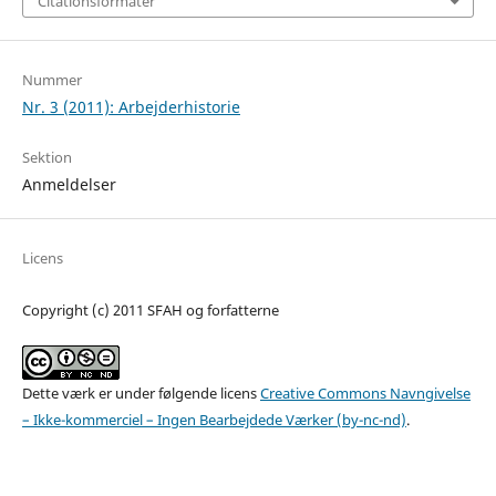
Citationsformater
Nummer
Nr. 3 (2011): Arbejderhistorie
Sektion
Anmeldelser
Licens
Copyright (c) 2011 SFAH og forfatterne
Dette værk er under følgende licens
Creative Commons Navngivelse
– Ikke-kommerciel – Ingen Bearbejdede Værker (by-nc-nd)
.