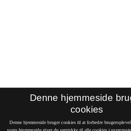
Denne hjemmeside bru
cookies
Denne hjemmeside bruger cookies til at forbedre brugeroplevel
vores hjemmeside giver du samtykke til alle cookies i overenss