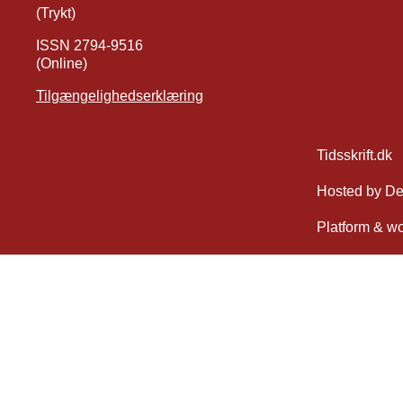
(Trykt)
ISSN 2794-9516
(Online)
Tilgængelighedserklæring