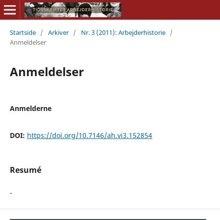
Startside
/
Arkiver
/
Nr. 3 (2011): Arbejderhistorie
/
Anmeldelser
Anmeldelser
Anmelderne
DOI:
https://doi.org/10.7146/ah.vi3.152854
Resumé
-