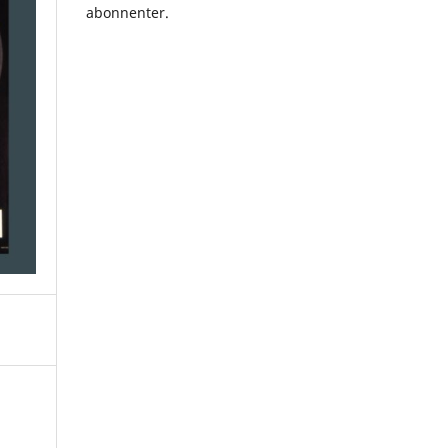
abonnenter.