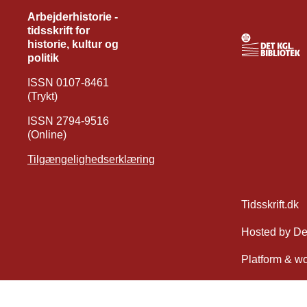
Arbejderhistorie -
tidsskrift for
historie, kultur og
politik
ISSN 0107-8461
(Trykt)
ISSN 2794-9516
(Online)
Tilgængelighedserklæring