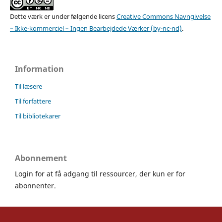
Dette værk er under følgende licens
Creative Commons Navngivelse
– Ikke-kommerciel – Ingen Bearbejdede Værker (by-nc-nd)
.
Information
Til læsere
Til forfattere
Til bibliotekarer
Abonnement
Login for at få adgang til ressourcer, der kun er for
abonnenter.