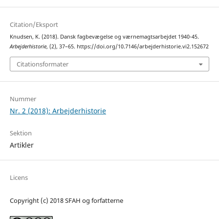
Citation/Eksport
Knudsen, K. (2018). Dansk fagbevægelse og værnemagtsarbejdet 1940-45.
Arbejderhistorie
, (2), 37–65. https://doi.org/10.7146/arbejderhistorie.vi2.152672
Citationsformater
Nummer
Nr. 2 (2018): Arbejderhistorie
Sektion
Artikler
Licens
Copyright (c) 2018 SFAH og forfatterne