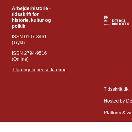
Arbejderhistorie -
tidsskrift for
historie, kultur og
politik
ISSN 0107-8461
(Trykt)
ISSN 2794-9516
(Online)
Tilgængelighedserklæring