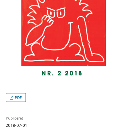
PDF
Publiceret
2018-07-01