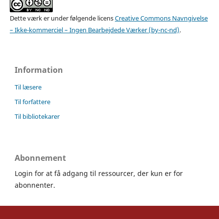
Dette værk er under følgende licens
Creative Commons Navngivelse
– Ikke-kommerciel – Ingen Bearbejdede Værker (by-nc-nd)
.
Information
Til læsere
Til forfattere
Til bibliotekarer
Abonnement
Login for at få adgang til ressourcer, der kun er for
abonnenter.