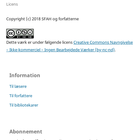
Licens
Copyright (c) 2018 SFAH og forfatterne
Dette værk er under følgende licens
Creative Commons Navngivelse
– Ikke-kommerciel – Ingen Bearbejdede Værker (by-nc-nd)
.
Information
Til læsere
Til forfattere
Til bibliotekarer
Abonnement