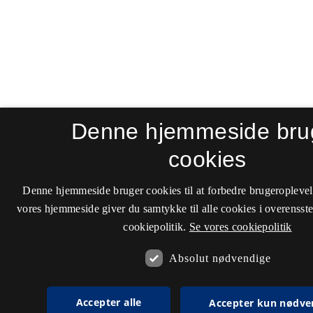
Denne hjemmeside bru
cookies
Denne hjemmeside bruger cookies til at forbedre brugeroplevel
vores hjemmeside giver du samtykke til alle cookies i overenss
cookiepolitik.
Se vores cookiepolitik
Absolut nødvendige
Accepter alle
Accepter kun nødve