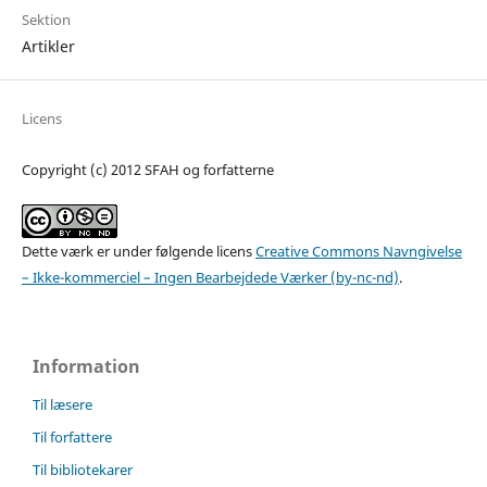
Sektion
Artikler
Licens
Copyright (c) 2012 SFAH og forfatterne
Dette værk er under følgende licens
Creative Commons Navngivelse
– Ikke-kommerciel – Ingen Bearbejdede Værker (by-nc-nd)
.
Information
Til læsere
Til forfattere
Til bibliotekarer