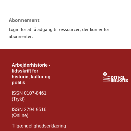
Abonnement
Login for at få adgang til ressourcer, der kun er for
abonnenter.
Arbejderhistorie -
tidsskrift for
historie, kultur og
politik
ISSN 0107-8461
(Trykt)
ISSN 2794-9516
(Online)
Tilgængelighedserklæring