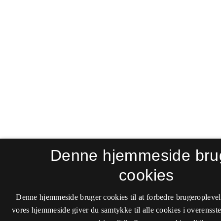
Denne hjemmeside bru
cookies
Denne hjemmeside bruger cookies til at forbedre brugeroplevel
vores hjemmeside giver du samtykke til alle cookies i overenss