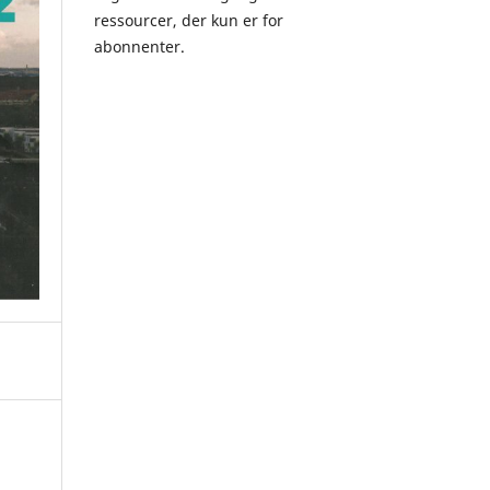
ressourcer, der kun er for
abonnenter.