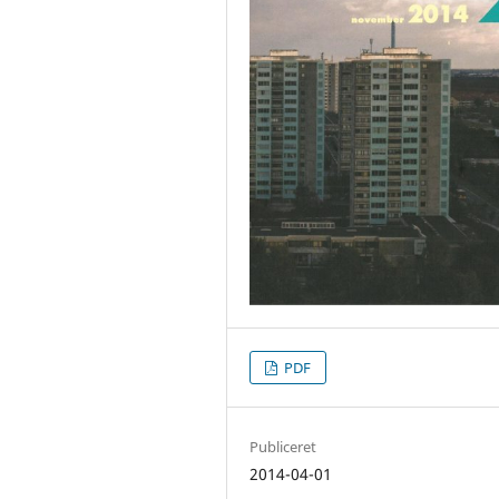
PDF
Publiceret
2014-04-01