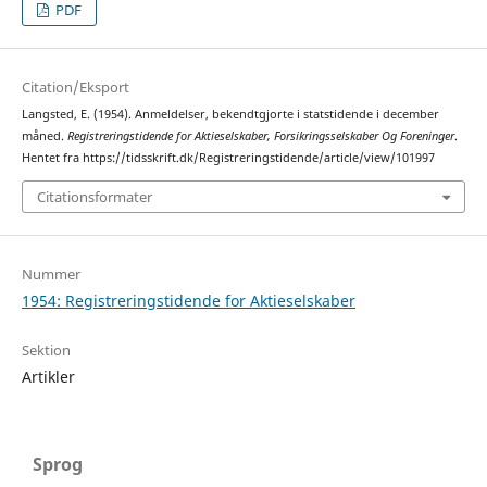
PDF
Citation/Eksport
Langsted, E. (1954). Anmeldelser, bekendtgjorte i statstidende i december
måned.
Registreringstidende for Aktieselskaber, Forsikringsselskaber Og Foreninger
.
Hentet fra https://tidsskrift.dk/Registreringstidende/article/view/101997
Citationsformater
Nummer
1954: Registreringstidende for Aktieselskaber
Sektion
Artikler
Sprog