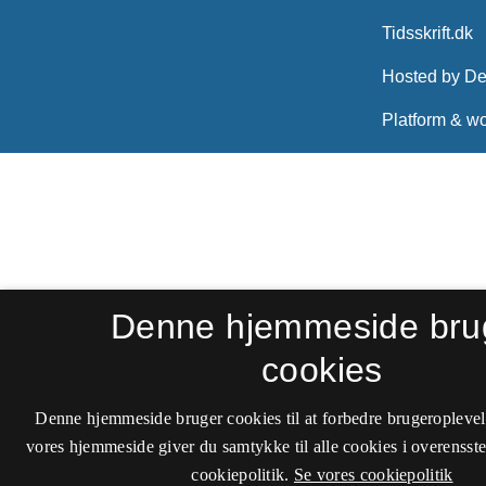
Denne hjemmeside bru
cookies
Denne hjemmeside bruger cookies til at forbedre brugeroplevel
vores hjemmeside giver du samtykke til alle cookies i overenss
cookiepolitik.
Se vores cookiepolitik