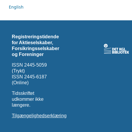
English
Registreringstidende
for Aktieselskaber,
Forsikringsselskaber
og Foreninger
ISSN 2445-5059
(Trykt)
ISSN 2445-6187
(Online)
Tidsskriftet
udkommer ikke
længere.
Tilgængelighedserklæring