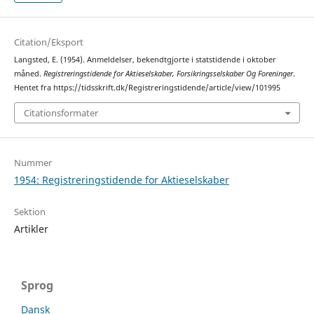
Citation/Eksport
Langsted, E. (1954). Anmeldelser, bekendtgjorte i statstidende i oktober
måned.
Registreringstidende for Aktieselskaber, Forsikringsselskaber Og Foreninger
.
Hentet fra https://tidsskrift.dk/Registreringstidende/article/view/101995
Citationsformater
Nummer
1954: Registreringstidende for Aktieselskaber
Sektion
Artikler
Sprog
Dansk