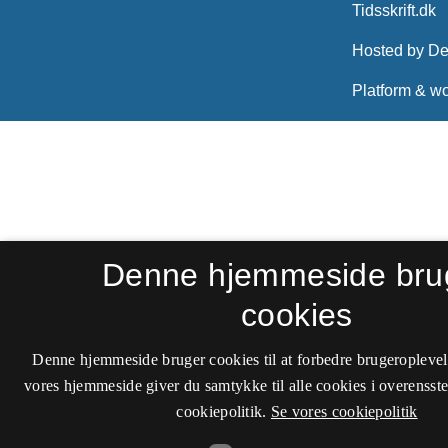
Denne hjemmeside bru
cookies
Denne hjemmeside bruger cookies til at forbedre brugeroplevel
vores hjemmeside giver du samtykke til alle cookies i overenss
cookiepolitik.
Se vores cookiepolitik