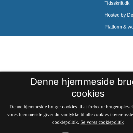
Denne hjemmeside bru
cookies
Denne hjemmeside bruger cookies til at forbedre brugeroplevel
vores hjemmeside giver du samtykke til alle cookies i overenss
cookiepolitik.
Se vores cookiepolitik