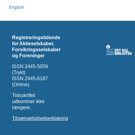
English
Registreringstidende
for Aktieselskaber,
Forsikringsselskaber
og Foreninger
ISSN 2445-5059
(Trykt)
ISSN 2445-6187
(Online)
Tidsskriftet
udkommer ikke
længere.
Tilgængelighedserklæring