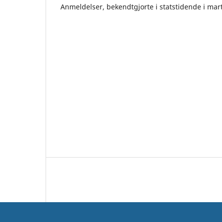
Anmeldelser, bekendtgjorte i statstidende i ma