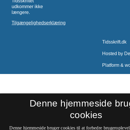
Tidsskriftet
udkommer ikke
længere.
Tilgængelighedserklæring
Denne hjemmeside bru
cookies
Denne hjemmeside bruger cookies til at forbedre brugeroplevel