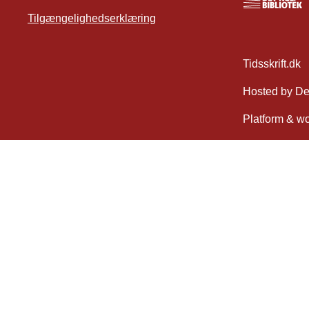
Tilgængelighedserklæring