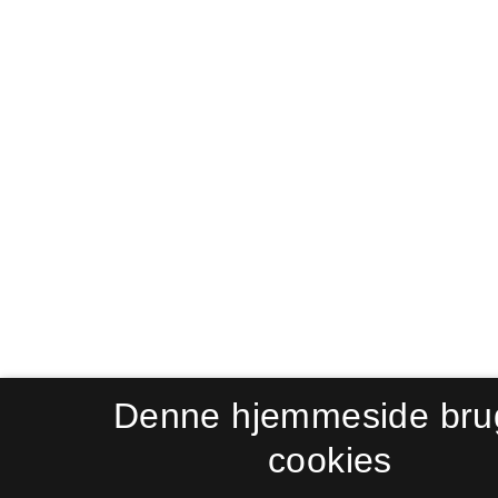
Denne hjemmeside bru
cookies