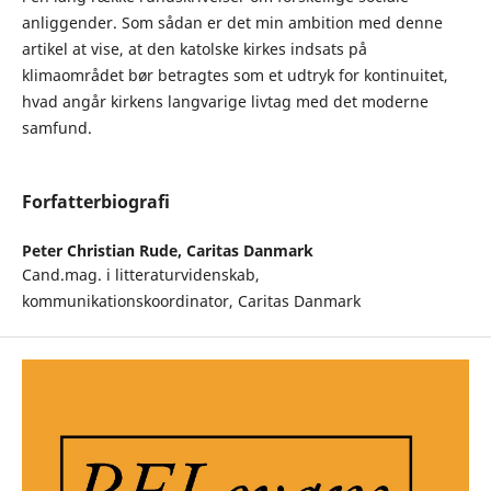
anliggender. Som sådan er det min ambition med denne
artikel at vise, at den katolske kirkes indsats på
klimaområdet bør betragtes som et udtryk for kontinuitet,
hvad angår kirkens langvarige livtag med det moderne
samfund.
Forfatterbiografi
Peter Christian Rude,
Caritas Danmark
Cand.mag. i litteraturvidenskab,
kommunikationskoordinator, Caritas Danmark