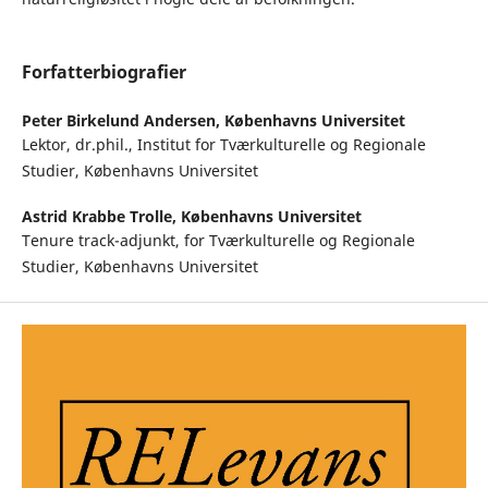
Forfatterbiografier
Peter Birkelund Andersen,
Københavns Universitet
Lektor, dr.phil., Institut for Tværkulturelle og Regionale
Studier, Københavns Universitet
Astrid Krabbe Trolle,
Københavns Universitet
Tenure track-adjunkt, for Tværkulturelle og Regionale
Studier, Københavns Universitet