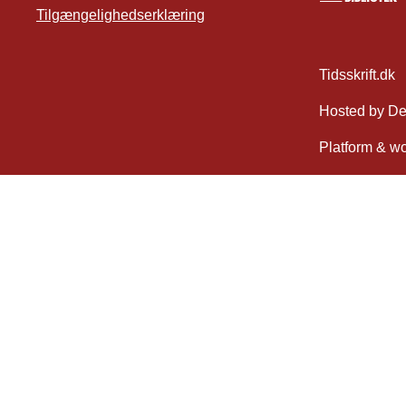
Tilgængelighedserklæring