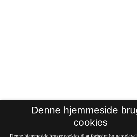
Denne hjemmeside bru
cookies
Denne hjemmeside bruger cookies til at forbedre brugeroplevel