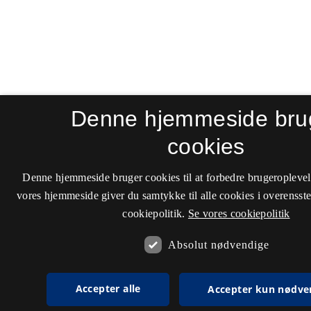
Denne hjemmeside bru
cookies
Denne hjemmeside bruger cookies til at forbedre brugeroplevel
vores hjemmeside giver du samtykke til alle cookies i overenss
cookiepolitik.
Se vores cookiepolitik
Absolut nødvendige
Accepter alle
Accepter kun nødve