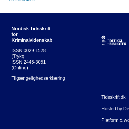
Nordisk Tidsskrift
for
Kriminalvidenskab
ISSN 0029-1528
(Trykt)
ISSN 2446-3051
(Online)
Tilgængelighedserklæring