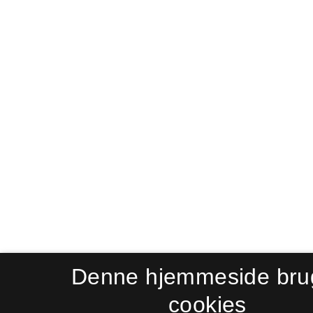
Denne hjemmeside bru
cookies