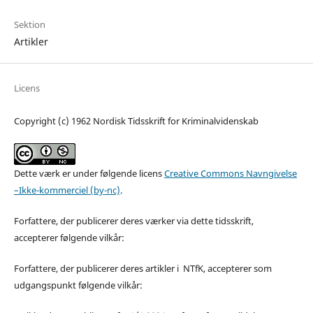
Sektion
Artikler
Licens
Copyright (c) 1962 Nordisk Tidsskrift for Kriminalvidenskab
Dette værk er under følgende licens
Creative Commons Navngivelse
–Ikke-kommerciel (by-nc)
.
Forfattere, der publicerer deres værker via dette tidsskrift,
accepterer følgende vilkår:
Forfattere, der publicerer deres artikler i NTfK, accepterer som
udgangspunkt følgende vilkår: