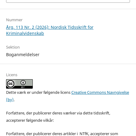
Nummer
Årg. 113 Nr. 2 (2026): Nordisk Tidsskrift for
Kriminalvidenskab
Sektion
Boganmeldelser
Licens
Dette værk er under følgende licens
Creative Commons Navngivelse
(by)
.
Forfattere, der publicerer deres værker via dette tidsskrift,
accepterer følgende vilkår:
Forfattere, der publicerer deres artikler i NTfK, accepterer som