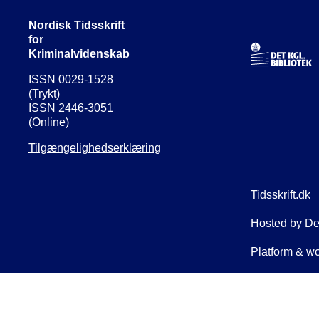
Nordisk Tidsskrift
for
Kriminalvidenskab
ISSN 0029-1528
(Trykt)
ISSN 2446-3051
(Online)
Tilgængelighedserklæring