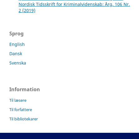
Nordisk Tidsskrift for Kriminalvidenskab: Årg. 106 Nr.
2 (2019)
Sprog
English
Dansk
Svenska
Information
Til læsere
Til forfattere
Til bibliotekarer