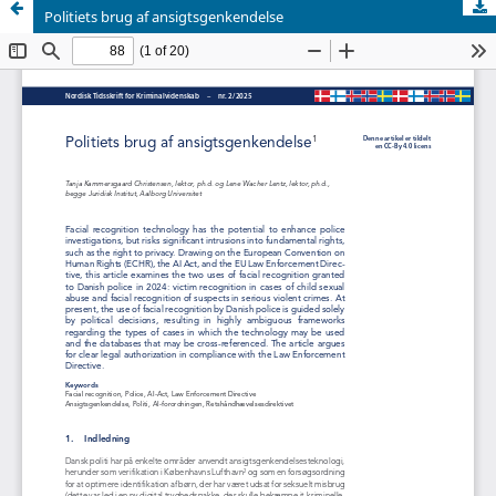
Politiets brug af ansigtsgenkendelse