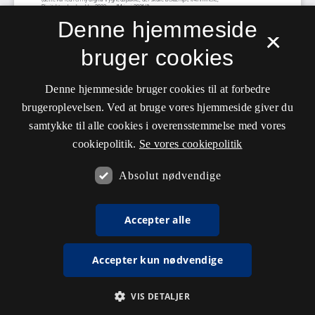
Denne hjemmeside
×
bruger cookies
Denne hjemmeside bruger cookies til at forbedre
brugeroplevelsen. Ved at bruge vores hjemmeside giver du
samtykke til alle cookies i overensstemmelse med vores
cookiepolitik.
Se vores cookiepolitik
Absolut nødvendige
Accepter alle
Accepter kun nødvendige
VIS DETALJER