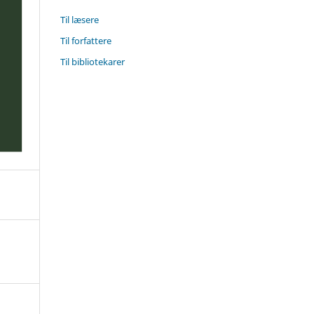
Til læsere
Til forfattere
Til bibliotekarer