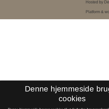
Denne hjemmeside bru
cookies