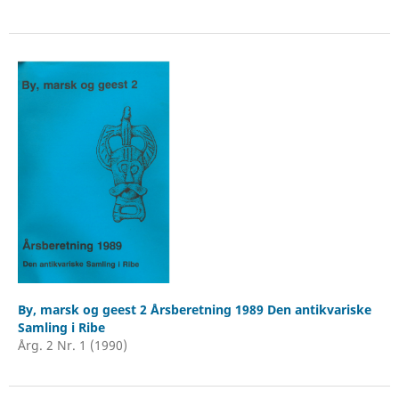
By, marsk og geest 2 Årsberetning 1989 Den antikvariske
Samling i Ribe
Årg. 2 Nr. 1 (1990)