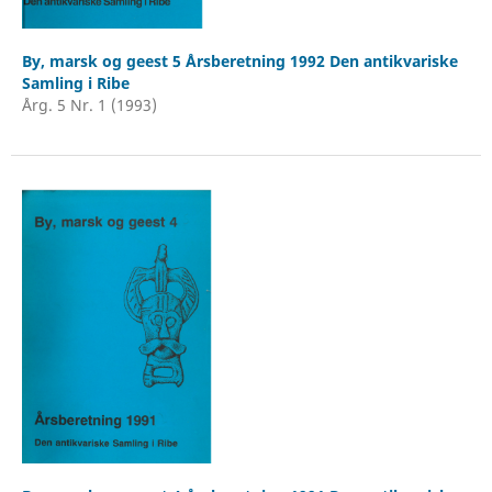
By, marsk og geest 5 Årsberetning 1992 Den antikvariske
Samling i Ribe
Årg. 5 Nr. 1 (1993)