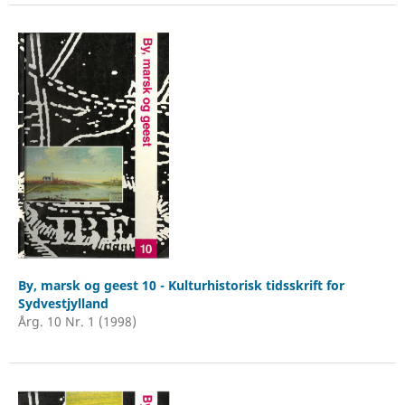
By, marsk og geest 10 - Kulturhistorisk tidsskrift for
Sydvestjylland
Årg. 10 Nr. 1 (1998)