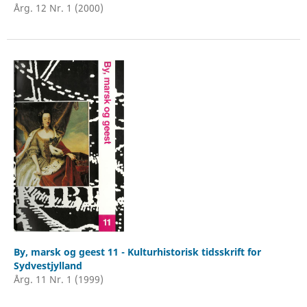
Årg. 12 Nr. 1 (2000)
By, marsk og geest 11 - Kulturhistorisk tidsskrift for
Sydvestjylland
Årg. 11 Nr. 1 (1999)