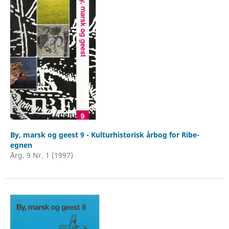
By, marsk og geest 9 - Kulturhistorisk årbog for Ribe-
egnen
Årg. 9 Nr. 1 (1997)