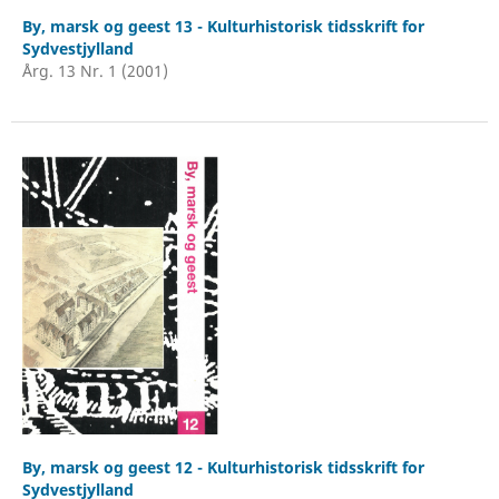
By, marsk og geest 13 - Kulturhistorisk tidsskrift for
Sydvestjylland
Årg. 13 Nr. 1 (2001)
By, marsk og geest 12 - Kulturhistorisk tidsskrift for
Sydvestjylland