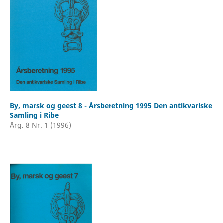
By, marsk og geest 8 - Årsberetning 1995 Den antikvariske
Samling i Ribe
Årg. 8 Nr. 1 (1996)