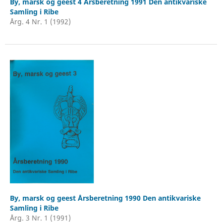
By, marsk og geest 4 Årsberetning 1991 Den antikvariske
Samling i Ribe
Årg. 4 Nr. 1 (1992)
By, marsk og geest Årsberetning 1990 Den antikvariske
Samling i Ribe
Årg. 3 Nr. 1 (1991)