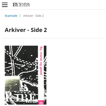
Startside
/
Arkiver - Side 2
Arkiver - Side 2