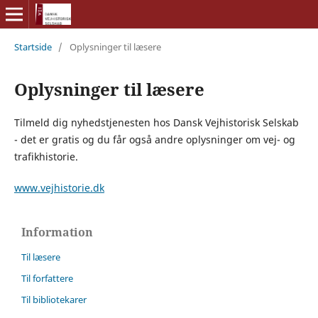
Startside
/
Oplysninger til læsere
Oplysninger til læsere
Tilmeld dig nyhedstjenesten hos Dansk Vejhistorisk Selskab
- det er gratis og du får også andre oplysninger om vej- og
trafikhistorie.
www.vejhistorie.dk
Information
Til læsere
Til forfattere
Til bibliotekarer