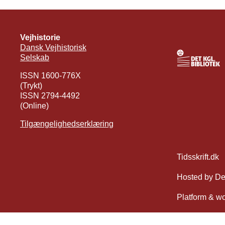
Vejhistorie
Dansk Vejhistorisk
Selskab
ISSN 1600-776X
(Trykt)
ISSN 2794-4492
(Online)
Tilgængelighedserklæring