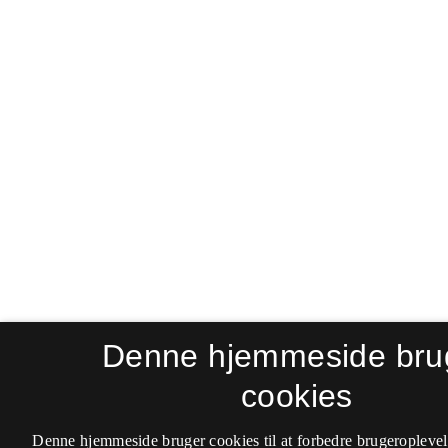
Denne hjemmeside bru
cookies
Denne hjemmeside bruger cookies til at forbedre brugeroplevel