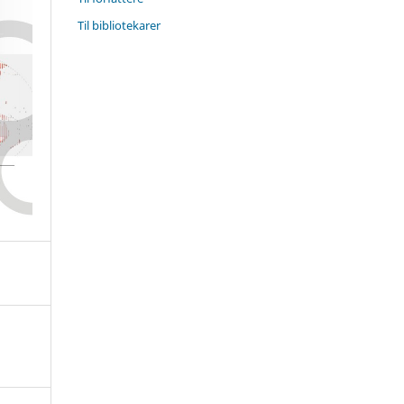
Til bibliotekarer