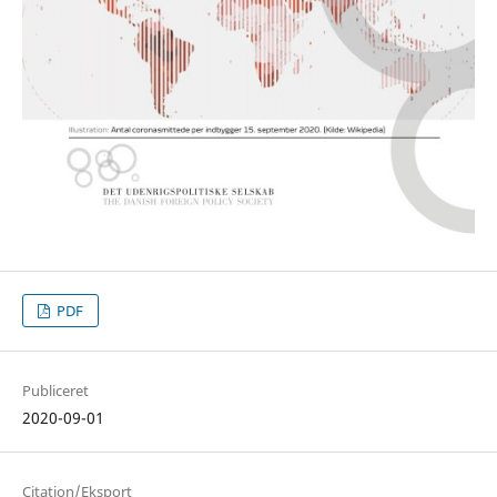
PDF
Publiceret
2020-09-01
Citation/Eksport