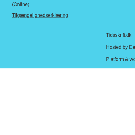
(Online)
Tilgængelighedserklæring