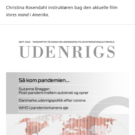
Christina Rosendahl instruktøren bag den aktuelle film
Vores mand i Amerika
.