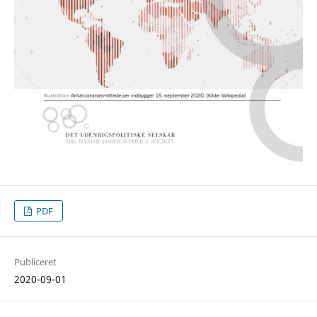
PDF
Publiceret
2020-09-01