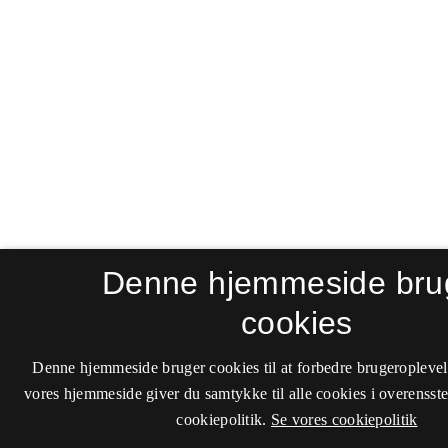
Denne hjemmeside bru
cookies
Denne hjemmeside bruger cookies til at forbedre brugeroplevel
vores hjemmeside giver du samtykke til alle cookies i overenss
cookiepolitik.
Se vores cookiepolitik