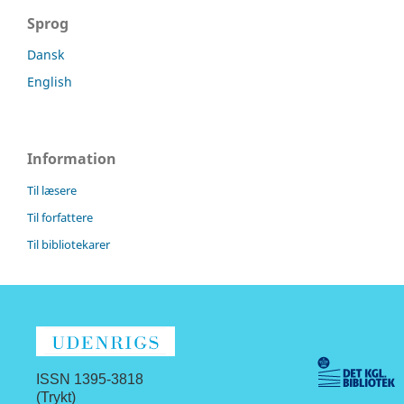
Sprog
Dansk
English
Information
Til læsere
Til forfattere
Til bibliotekarer
ISSN 1395-3818
(Trykt)