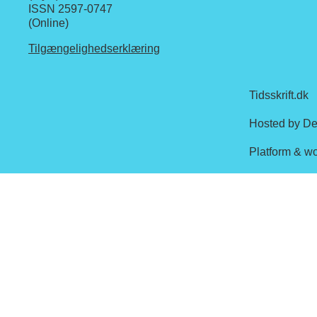
ISSN 2597-0747
(Online)
Tilgængelighedserklæring