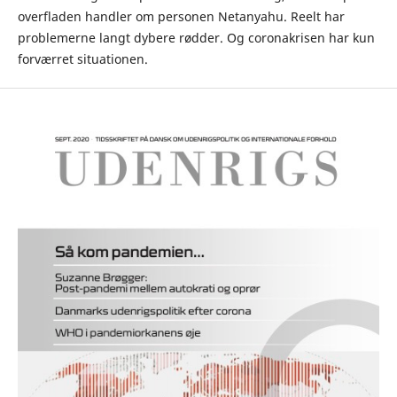
overfladen handler om personen Netanyahu. Reelt har
problemerne langt dybere rødder. Og coronakrisen har kun
forværret situationen.