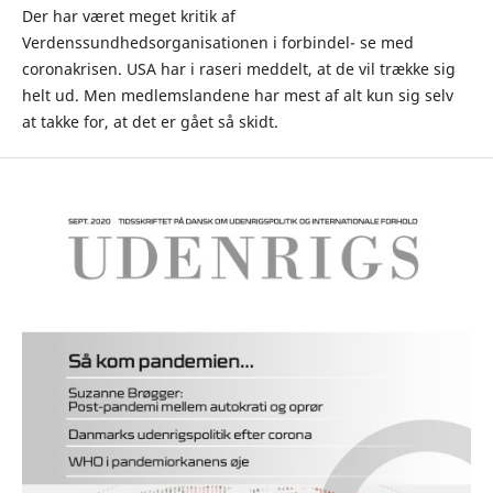
Der har været meget kritik af
Verdenssundhedsorganisationen i forbindel- se med
coronakrisen. USA har i raseri meddelt, at de vil trække sig
helt ud. Men medlemslandene har mest af alt kun sig selv
at takke for, at det er gået så skidt.