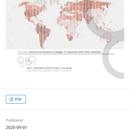
PDF
Publiceret
2020-09-01