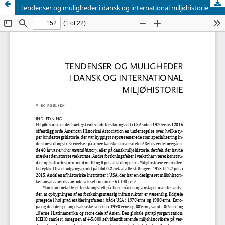
Tendenser og muligheder i dansk og international miljøhistorie