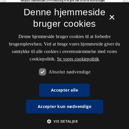
Denne hjemmeside
×
bruger cookies
Denne hjemmeside bruger cookies til at forbedre
brugeroplevelsen. Ved at bruge vores hjemmeside giver du
samtykke til alle cookies i overensstemmelse med vores
cookiepolitik.
Se vores cookiepolitik
Absolut nødvendige
Accepter alle
Accepter kun nødvendige
VIS DETALJER