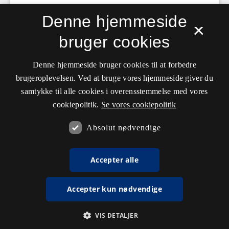
Denne hjemmeside
×
bruger cookies
Denne hjemmeside bruger cookies til at forbedre
brugeroplevelsen. Ved at bruge vores hjemmeside giver du
samtykke til alle cookies i overensstemmelse med vores
cookiepolitik.
Se vores cookiepolitik
Absolut nødvendige
Accepter alle
Accepter kun nødvendige
VIS DETALJER