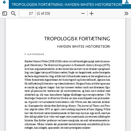
TROPOLOGISK FORTÆTNING: HAYDEN WHITES HISTORIETEORI