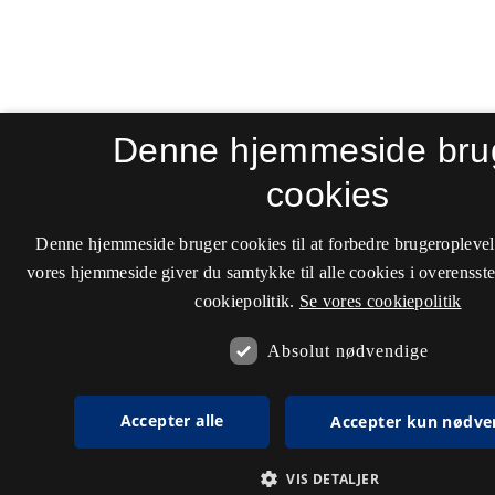
Denne hjemmeside bru
cookies
Denne hjemmeside bruger cookies til at forbedre brugeroplevel
vores hjemmeside giver du samtykke til alle cookies i overenss
cookiepolitik.
Se vores cookiepolitik
Absolut nødvendige
Accepter alle
Accepter kun nødve
VIS DETALJER