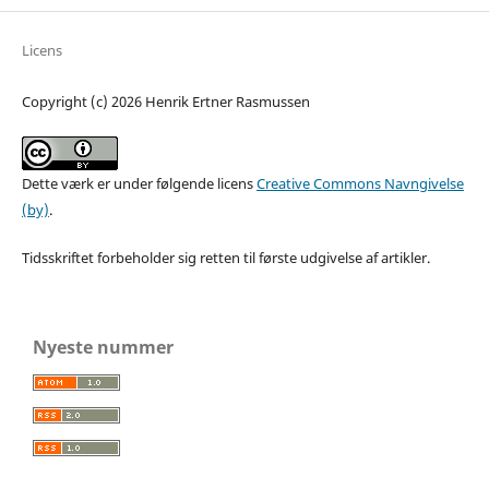
Licens
Copyright (c) 2026 Henrik Ertner Rasmussen
Dette værk er under følgende licens
Creative Commons Navngivelse
(by)
.
Tidsskriftet forbeholder sig retten til første udgivelse af artikler.
Nyeste nummer