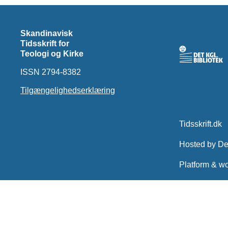
Skandinavisk
Tidsskrift for
Teologi og Kirke
ISSN 2794-8382
Tilgængelighedserklæring