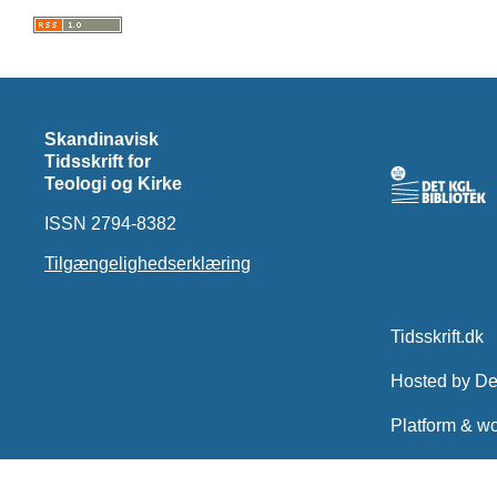
Skandinavisk
Tidsskrift for
Teologi og Kirke
ISSN 2794-8382
Tilgængelighedserklæring