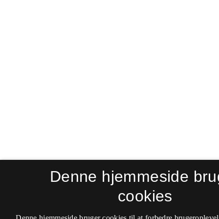
Denne hjemmeside bru
cookies
Denne hjemmeside bruger cookies til at forbedre brugeroplevel