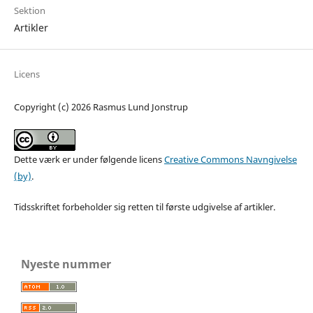
Sektion
Artikler
Licens
Copyright (c) 2026 Rasmus Lund Jonstrup
Dette værk er under følgende licens
Creative Commons Navngivelse
(by)
.
Tidsskriftet forbeholder sig retten til første udgivelse af artikler.
Nyeste nummer