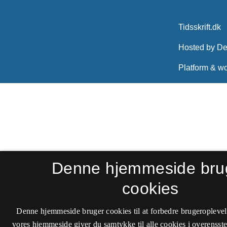
Denne hjemmeside bru
cookies
Denne hjemmeside bruger cookies til at forbedre brugeroplevel
vores hjemmeside giver du samtykke til alle cookies i overenss