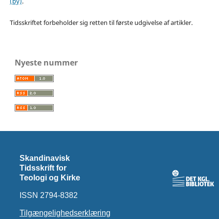
(by)
.
Tidsskriftet forbeholder sig retten til første udgivelse af artikler.
Nyeste nummer
Skandinavisk
Tidsskrift for
Teologi og Kirke
ISSN 2794-8382
Tilgængelighedserklæring