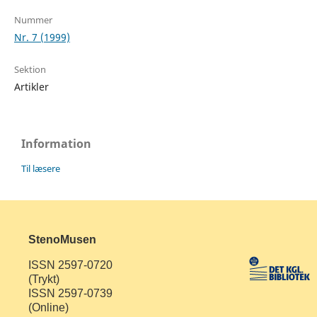
Nummer
Nr. 7 (1999)
Sektion
Artikler
Information
Til læsere
StenoMusen
ISSN 2597-0720
(Trykt)
ISSN 2597-0739
(Online)