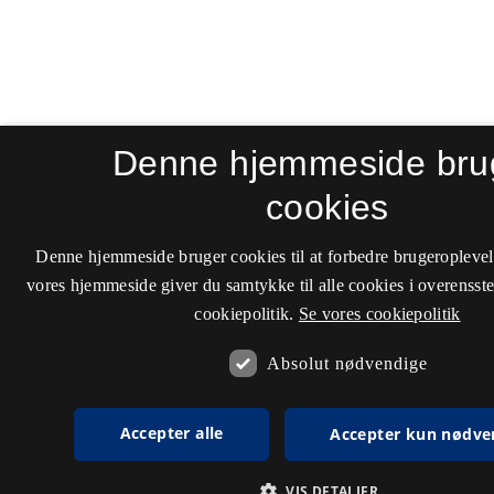
Denne hjemmeside bru
cookies
Denne hjemmeside bruger cookies til at forbedre brugeroplevel
vores hjemmeside giver du samtykke til alle cookies i overenss
cookiepolitik.
Se vores cookiepolitik
Absolut nødvendige
Accepter alle
Accepter kun nødve
VIS DETALJER