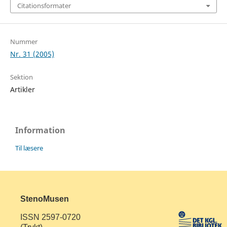
Citationsformater
Nummer
Nr. 31 (2005)
Sektion
Artikler
Information
Til læsere
StenoMusen
ISSN 2597-0720