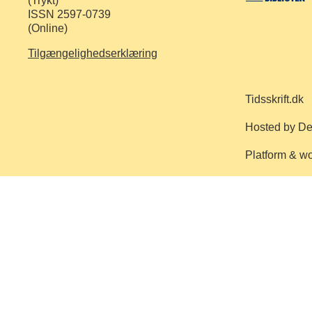
(Trykt)
ISSN 2597-0739
(Online)
Tilgængelighedserklæring