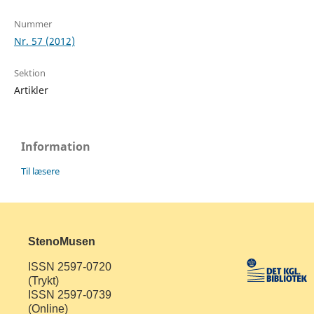
Nummer
Nr. 57 (2012)
Sektion
Artikler
Information
Til læsere
StenoMusen
ISSN 2597-0720
(Trykt)
ISSN 2597-0739
(Online)